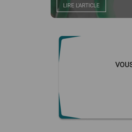
LIRE L'ARTICLE
VOUS