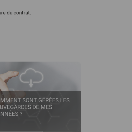
ure du contrat.
MMENT SONT GÉRÉES LES
UVEGARDES DE MES
NNÉES ?