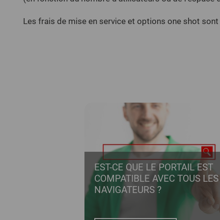
Les frais de mise en service et options one shot sont
EST-CE QUE LE PORTAIL EST
COMPATIBLE AVEC TOUS LES
NAVIGATEURS ?