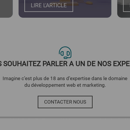
LIRE L'ARTICLE
 SOUHAITEZ PARLER A UN DE NOS EXPE
Imagine c’est plus de 18 ans d’expertise dans le domaine
du développement web et marketing.
CONTACTER NOUS