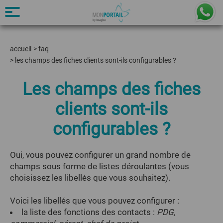
accueil
>
faq
>
les champs des fiches clients sont-ils configurables ?
Les champs des fiches
clients sont-ils
configurables ?
Oui, vous pouvez configurer un grand nombre de
champs sous forme de listes déroulantes (vous
choisissez les libellés que vous souhaitez).
Voici les libellés que vous pouvez configurer :
la liste des fonctions des contacts :
PDG,