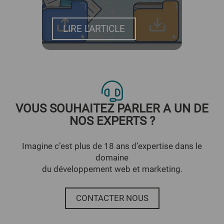
LIRE L'ARTICLE
LI
VOUS SOUHAITEZ PARLER A UN DE
NOS EXPERTS ?
Imagine c’est plus de 18 ans d’expertise dans le
domaine
du développement web et marketing.
CONTACTER NOUS