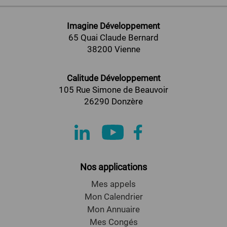
Imagine Développement
65 Quai Claude Bernard
38200 Vienne
Calitude Développement
105 Rue Simone de Beauvoir
26290 Donzère
Nos applications
Mes appels
Mon Calendrier
Mon Annuaire
Mes Congés