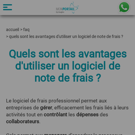
accueil
>
faq
>
quels sont les avantages d'utiliser un logiciel de note de frais ?
Quels sont les avantages
d'utiliser un logiciel de
note de frais ?
Le logiciel de frais professionnel permet aux
entreprises de
gérer
, efficacement les frais liés à leurs
activités tout en
contrôlant
les
dépenses
des
collaborateurs
.