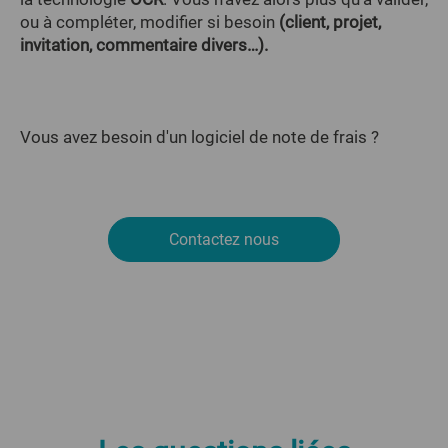
ou à compléter, modifier si besoin
(client, projet,
invitation, commentaire divers…).
Vous avez besoin d'un logiciel de note de frais ?
Contactez nous