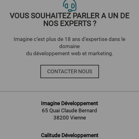
VOUS SOUHAITEZ PARLER A UN DE
NOS EXPERTS ?
Imagine c’est plus de 18 ans d’expertise dans le
domaine
du développement web et marketing.
CONTACTER NOUS
Imagine Développement
65 Quai Claude Bernard
38200 Vienne
Calitude Développement