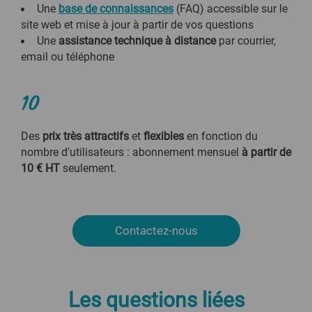
Une
base de connaissances
(FAQ) accessible sur le
site web et mise à jour à partir de vos questions
Une
assistance technique à distance
par courrier,
email ou téléphone
10
Des
prix très attractifs
et
flexibles
en fonction du
nombre d'utilisateurs
: abonnement mensuel
à partir de
10 € HT
seulement.
Contactez-nous
Les questions liées