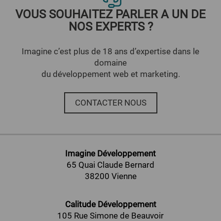
VOUS SOUHAITEZ PARLER A UN DE
NOS EXPERTS ?
Imagine c’est plus de 18 ans d’expertise dans le
domaine
du développement web et marketing.
CONTACTER NOUS
Imagine Développement
65 Quai Claude Bernard
38200 Vienne
Calitude Développement
105 Rue Simone de Beauvoir