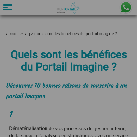
accueil
>
faq
>
quels sont les bénéfices du portail imagine ?
Quels sont les bénéfices
du Portail Imagine ?
Découvrez 10 bonnes raisons de souscrire à un
portail Imagine
1
Dématérialisation
de vos processus de gestion interne,
de la saisie à l’analyse des statistiques, avec un service