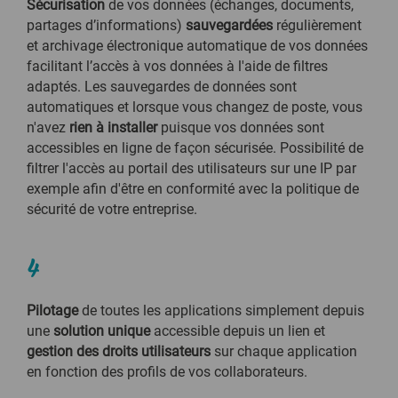
Sécurisation
de vos données (échanges, documents,
partages d’informations)
sauvegardées
régulièrement
et archivage électronique automatique de vos données
facilitant l’accès à vos données à l'aide de filtres
adaptés. Les sauvegardes de données sont
automatiques et lorsque vous changez de poste, vous
n'avez
rien à installer
puisque vos données sont
accessibles en ligne de façon sécurisée. Possibilité de
filtrer l'accès au portail des utilisateurs sur une IP par
exemple afin d'être en conformité avec la politique de
sécurité de votre entreprise.
4
Pilotage
de toutes les applications simplement depuis
une
solution unique
accessible depuis un lien et
gestion des droits utilisateurs
sur chaque application
en fonction des profils de vos collaborateurs.