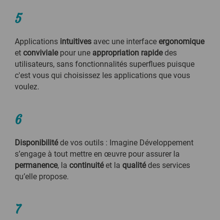
5
Applications
intuitives
avec une interface
ergonomique
et
conviviale
pour une
appropriation rapide
des
utilisateurs, sans fonctionnalités superflues puisque
c'est vous qui choisissez les applications que vous
voulez.
6
Disponibilité
de vos outils : Imagine Développement
s’engage à tout mettre en œuvre pour assurer la
permanence
, la
continuité
et la
qualité
des services
qu’elle propose.
7