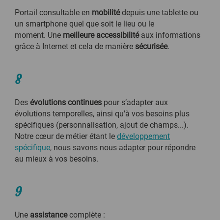
Portail consultable en
mobilité
depuis une tablette ou
un smartphone quel que soit le lieu ou le
moment.
Une
meilleure accessibilité
aux informations
grâce à Internet et cela de manière
sécurisée
.
8
Des
évolutions continues
pour s’adapter aux
évolutions temporelles, ainsi qu'à vos besoins plus
spécifiques (personnalisation, ajout de champs...).
Notre cœur de métier étant le
développement
spécifique
, nous savons nous adapter pour répondre
au mieux à vos besoins.
9
Une
assistance
complète :