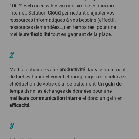
100 % web accessible via une simple connexion
Internet. Solution
Cloud
permettant d'ajuster vos
ressources informatiques à vos besoins (effectif,
ressources demandées...) en temps réel pour une
meilleure
flexibilité
tout en gagnant de la place.
2
Multiplication de votre
productivité
dans le traitement
de tâches habituellement chronophages et répétitives
et réduction de votre délai de traitement. Un
gain de
temps
dans les échanges de données pour une
meilleure communication interne
et donc un gain en
efficacité
.
3