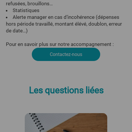
refusées, brouillons…
Statistiques
Alerte manager en cas d’incohérence (dépenses
hors période travaillé, montant élévé, doublon, erreur
de date…)
Pour en savoir plus sur notre accompagnement :
Contactez-nous
Les questions liées