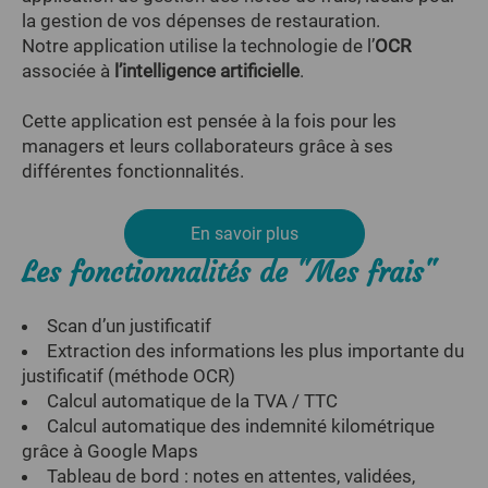
la gestion de vos dépenses de restauration.
Notre application utilise la technologie de l’
OCR
associée à
l’intelligence artificielle
.
Cette application est pensée à la fois pour les
managers et leurs collaborateurs grâce à ses
différentes fonctionnalités.
En savoir plus
Les fonctionnalités de "Mes frais"
Scan d’un justificatif
Extraction des informations les plus importante du
justificatif (méthode OCR)
Calcul automatique de la TVA / TTC
Calcul automatique des indemnité kilométrique
grâce à Google Maps
Tableau de bord : notes en attentes, validées,