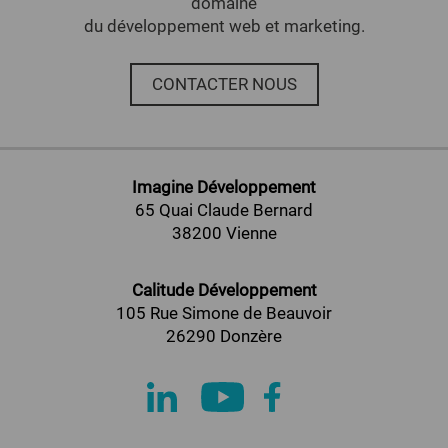
domaine
du développement web et marketing.
CONTACTER NOUS
Imagine Développement
65 Quai Claude Bernard
38200 Vienne
Calitude Développement
105 Rue Simone de Beauvoir
26290 Donzère