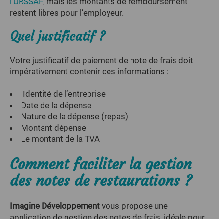
l’URSSAF
, mais les montants de remboursement
restent libres pour l’employeur.
Quel justificatif ?
Votre justificatif de paiement de note de frais doit
impérativement contenir ces informations :
Identité de l’entreprise
Date de la dépense
Nature de la dépense (repas)
Montant dépense
Le montant de la TVA
Comment faciliter la gestion
des notes de restaurations ?
Imagine Développement
vous propose une
application de gestion des notes de frais, idéale pour