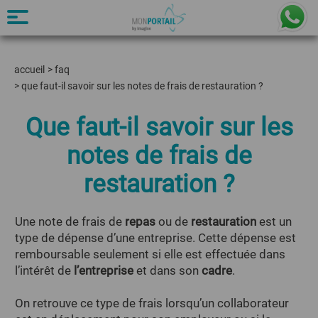
accueil
>
faq
>
que faut-il savoir sur les notes de frais de restauration ?
Que faut-il savoir sur les
notes de frais de
restauration ?
Une note de frais de
repas
ou de
restauration
est un
type de dépense d’une entreprise. Cette dépense est
remboursable seulement si elle est effectuée dans
l’intérêt de
l’entreprise
et dans son
cadre
.
On retrouve ce type de frais lorsqu’un collaborateur